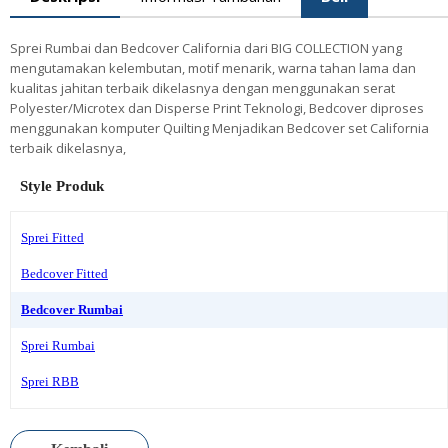
Sprei Rumbai dan Bedcover California dari BIG COLLECTION yang
mengutamakan kelembutan, motif menarik, warna tahan lama dan
kualitas jahitan terbaik dikelasnya dengan menggunakan serat
Polyester/Microtex dan Disperse Print Teknologi, Bedcover diproses
menggunakan komputer Quilting Menjadikan Bedcover set California
terbaik dikelasnya,
Style Produk
Sprei Fitted
Bedcover Fitted
Bedcover Rumbai
Sprei Rumbai
Sprei RBB