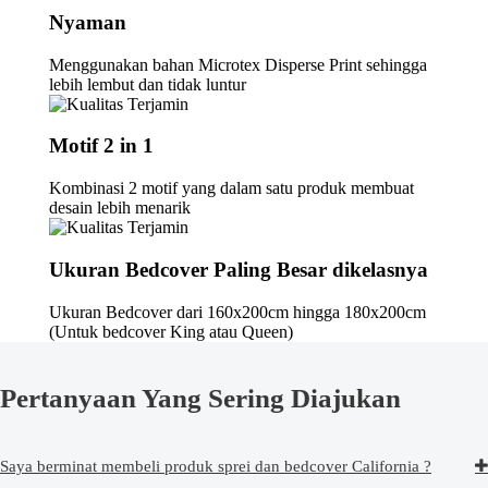
Nyaman
Menggunakan bahan Microtex Disperse Print sehingga
lebih lembut dan tidak luntur
Motif 2 in 1
Kombinasi 2 motif yang dalam satu produk membuat
desain lebih menarik
Ukuran Bedcover Paling Besar dikelasnya
Ukuran Bedcover dari 160x200cm hingga 180x200cm
(Untuk bedcover King atau Queen)
Pertanyaan Yang Sering Diajukan
Saya berminat membeli produk sprei dan bedcover California ?