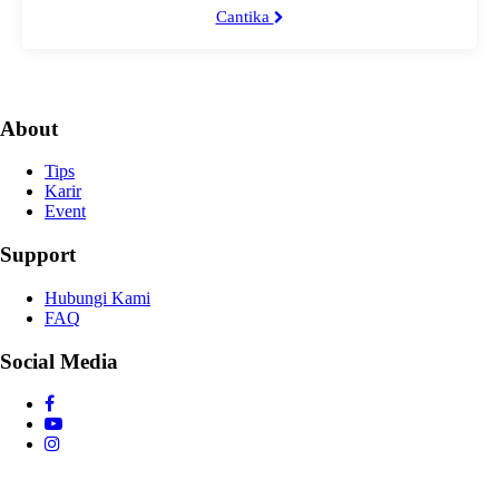
Cantika
About
Tips
Karir
Event
Support
Hubungi Kami
FAQ
Social Media