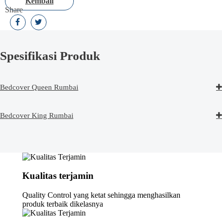
Kembali
Share
Spesifikasi Produk
Bedcover Queen Rumbai
Bedcover King Rumbai
Kualitas terjamin
Quality Control yang ketat sehingga menghasilkan
produk terbaik dikelasnya