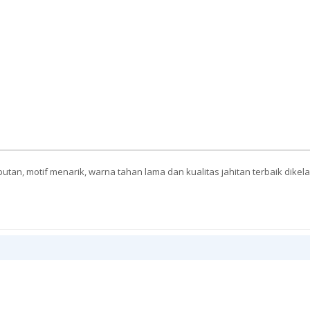
tan, motif menarik, warna tahan lama dan kualitas jahitan terbaik dike