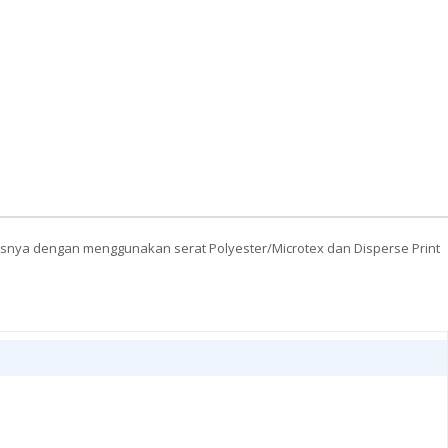
lasnya dengan menggunakan serat Polyester/Microtex dan Disperse Print