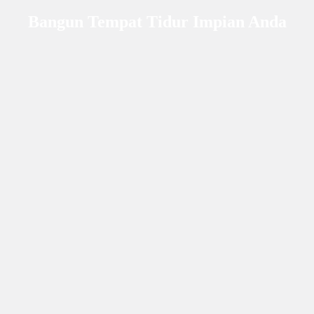
Bangun Tempat Tidur Impian Anda