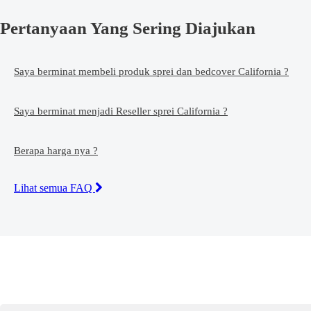
Pertanyaan Yang Sering Diajukan
Saya berminat membeli produk sprei dan bedcover California ?
Saya berminat menjadi Reseller sprei California ?
Berapa harga nya ?
Lihat semua FAQ