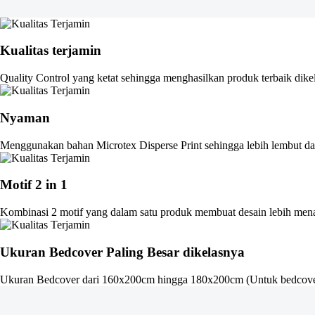
Kualitas terjamin
Quality Control yang ketat sehingga menghasilkan produk terbaik dike
Nyaman
Menggunakan bahan Microtex Disperse Print sehingga lebih lembut dan
Motif 2 in 1
Kombinasi 2 motif yang dalam satu produk membuat desain lebih men
Ukuran Bedcover Paling Besar dikelasnya
Ukuran Bedcover dari 160x200cm hingga 180x200cm (Untuk bedcove