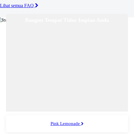
Lihat semua FAQ
Bangun Tempat Tidur Impian Anda
Pink Lemonade