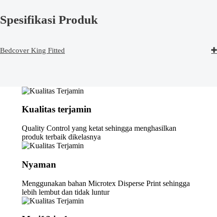
Spesifikasi Produk
Bedcover King Fitted
Kualitas terjamin
Quality Control yang ketat sehingga menghasilkan
produk terbaik dikelasnya
Nyaman
Menggunakan bahan Microtex Disperse Print sehingga
lebih lembut dan tidak luntur