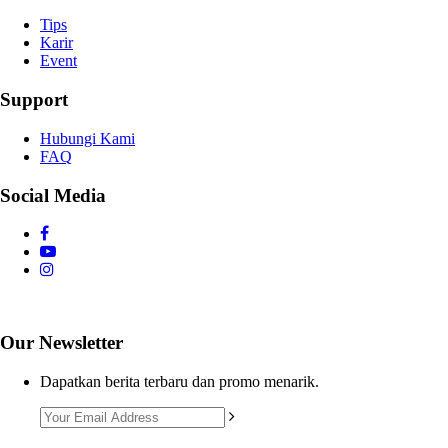
Tips
Karir
Event
Support
Hubungi Kami
FAQ
Social Media
Our Newsletter
Dapatkan berita terbaru dan promo menarik.