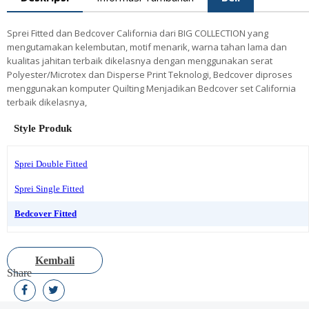
Sprei Fitted dan Bedcover California dari BIG COLLECTION yang
mengutamakan kelembutan, motif menarik, warna tahan lama dan
kualitas jahitan terbaik dikelasnya dengan menggunakan serat
Polyester/Microtex dan Disperse Print Teknologi, Bedcover diproses
menggunakan komputer Quilting Menjadikan Bedcover set California
terbaik dikelasnya,
Style Produk
Sprei Double Fitted
Sprei Single Fitted
Bedcover Fitted
Kembali
Share