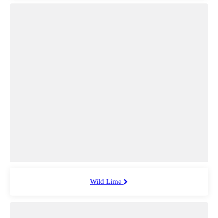
Wild Lime