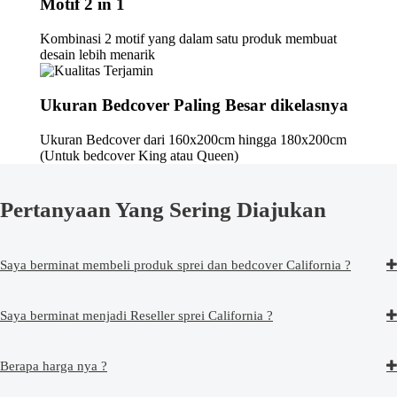
Motif 2 in 1
Kombinasi 2 motif yang dalam satu produk membuat
desain lebih menarik
Ukuran Bedcover Paling Besar dikelasnya
Ukuran Bedcover dari 160x200cm hingga 180x200cm
(Untuk bedcover King atau Queen)
Pertanyaan Yang Sering Diajukan
Saya berminat membeli produk sprei dan bedcover California ?
Saya berminat menjadi Reseller sprei California ?
Berapa harga nya ?