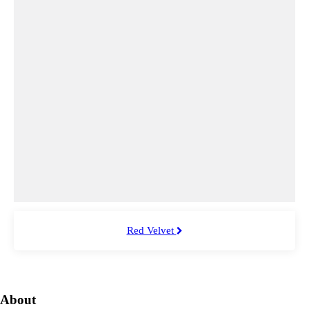
Red Velvet
About