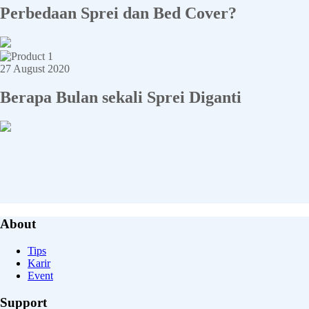
Perbedaan Sprei dan Bed Cover?
27 August 2020
Berapa Bulan sekali Sprei Diganti
About
Tips
Karir
Event
Support