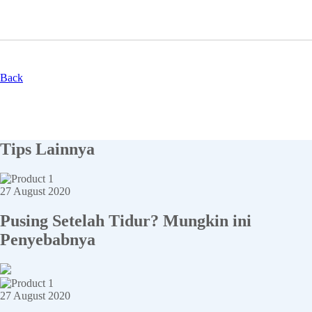
Back
Tips Lainnya
27 August 2020
Pusing Setelah Tidur? Mungkin ini
Penyebabnya
27 August 2020