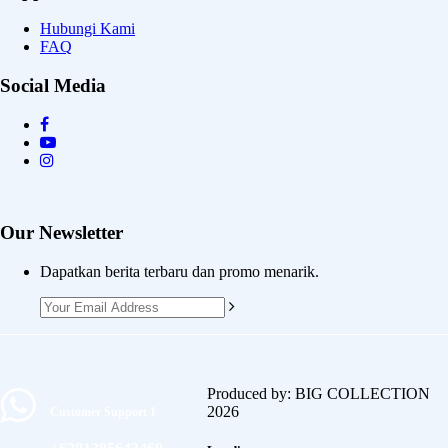
Hubungi Kami
FAQ
Social Media
Our Newsletter
Dapatkan berita terbaru dan promo menarik.
Produced by: BIG COLLECTION
2026
Customer Support 1