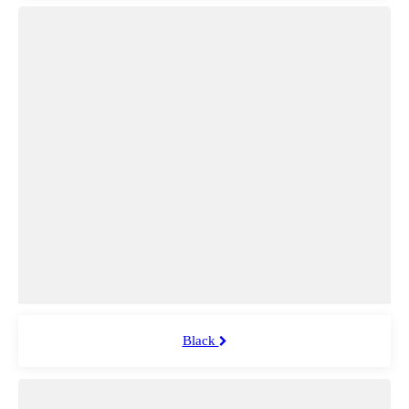
Black