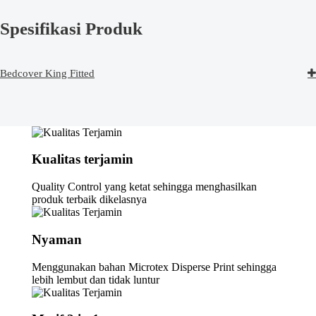
Spesifikasi Produk
Bedcover King Fitted
Kualitas terjamin
Quality Control yang ketat sehingga menghasilkan
produk terbaik dikelasnya
Nyaman
Menggunakan bahan Microtex Disperse Print sehingga
lebih lembut dan tidak luntur