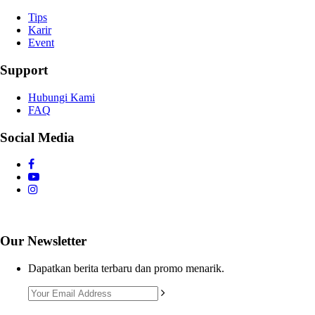
Tips
Karir
Event
Support
Hubungi Kami
FAQ
Social Media
Our Newsletter
Dapatkan berita terbaru dan promo menarik.