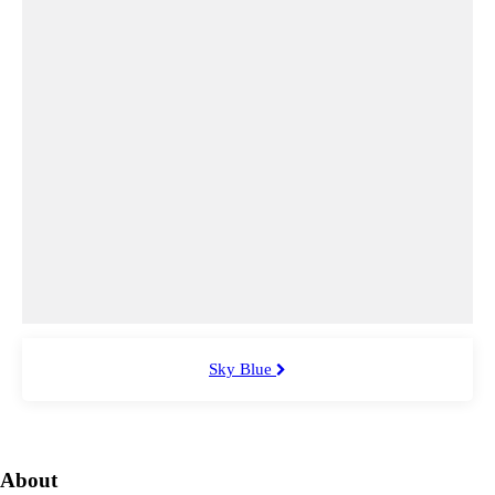
Sky Blue
About