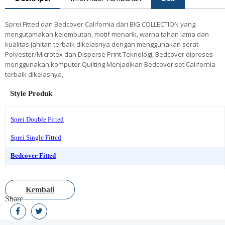
Sprei Fitted dan Bedcover California dari BIG COLLECTION yang
mengutamakan kelembutan, motif menarik, warna tahan lama dan
kualitas jahitan terbaik dikelasnya dengan menggunakan serat
Polyester/Microtex dan Disperse Print Teknologi, Bedcover diproses
menggunakan komputer Quilting Menjadikan Bedcover set California
terbaik dikelasnya,
Style Produk
Sprei Double Fitted
Sprei Single Fitted
Bedcover Fitted
Kembali
Share