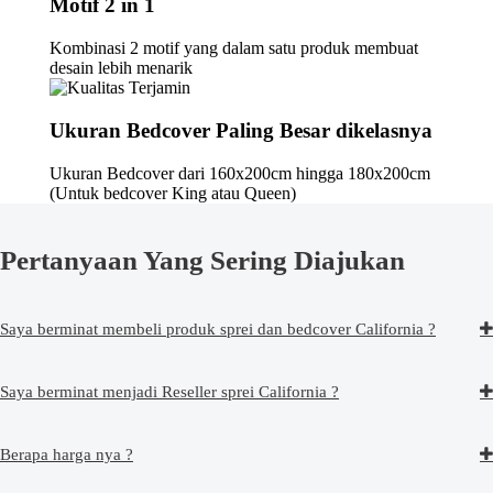
Motif 2 in 1
Kombinasi 2 motif yang dalam satu produk membuat
desain lebih menarik
Ukuran Bedcover Paling Besar dikelasnya
Ukuran Bedcover dari 160x200cm hingga 180x200cm
(Untuk bedcover King atau Queen)
Pertanyaan Yang Sering Diajukan
Saya berminat membeli produk sprei dan bedcover California ?
Saya berminat menjadi Reseller sprei California ?
Berapa harga nya ?