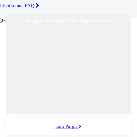
Lihat semua FAQ
Bangun Tempat Tidur Impian Anda
Taro Purple