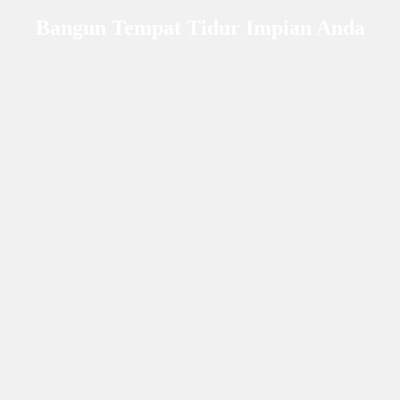
Bangun Tempat Tidur Impian Anda