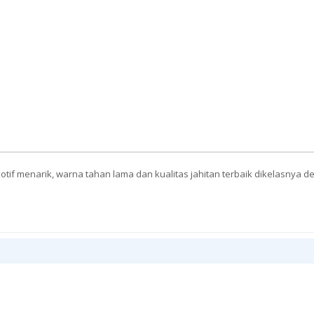
tif menarik, warna tahan lama dan kualitas jahitan terbaik dikelasnya 