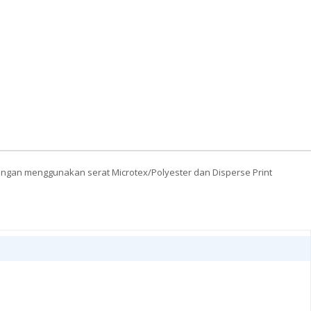
dengan menggunakan serat Microtex/Polyester dan Disperse Print