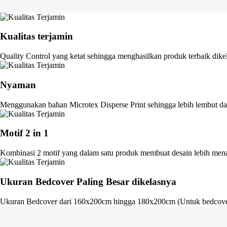
Kualitas terjamin
Quality Control yang ketat sehingga menghasilkan produk terbaik dike
Nyaman
Menggunakan bahan Microtex Disperse Print sehingga lebih lembut dan
Motif 2 in 1
Kombinasi 2 motif yang dalam satu produk membuat desain lebih men
Ukuran Bedcover Paling Besar dikelasnya
Ukuran Bedcover dari 160x200cm hingga 180x200cm (Untuk bedcove