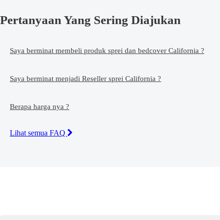
Pertanyaan Yang Sering Diajukan
Saya berminat membeli produk sprei dan bedcover California ?
Saya berminat menjadi Reseller sprei California ?
Berapa harga nya ?
Lihat semua FAQ