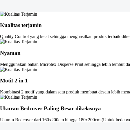
Kualitas terjamin
Quality Control yang ketat sehingga menghasilkan produk terbaik dike
Nyaman
Menggunakan bahan Microtex Disperse Print sehingga lebih lembut dan
Motif 2 in 1
Kombinasi 2 motif yang dalam satu produk membuat desain lebih men
Ukuran Bedcover Paling Besar dikelasnya
Ukuran Bedcover dari 160x200cm hingga 180x200cm (Untuk bedcove