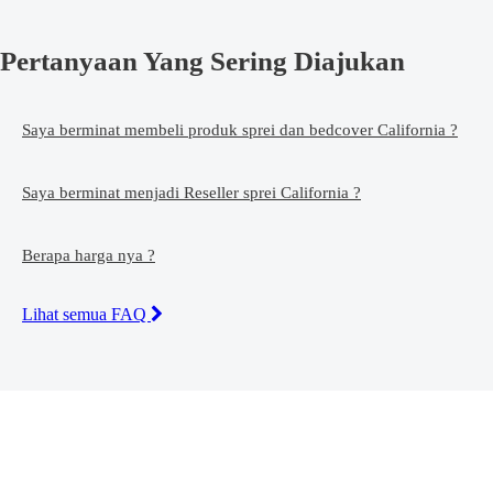
Pertanyaan Yang Sering Diajukan
Saya berminat membeli produk sprei dan bedcover California ?
Saya berminat menjadi Reseller sprei California ?
Berapa harga nya ?
Lihat semua FAQ