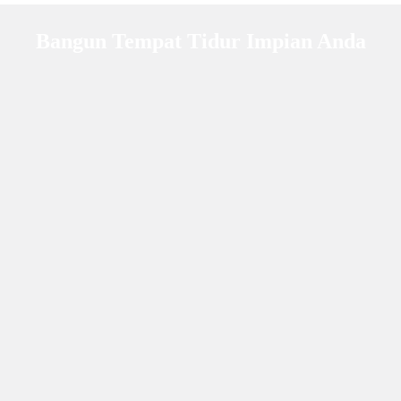
Bangun Tempat Tidur Impian Anda