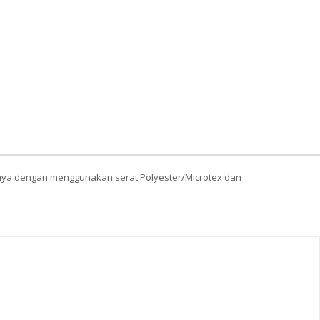
snya dengan menggunakan serat Polyester/Microtex dan