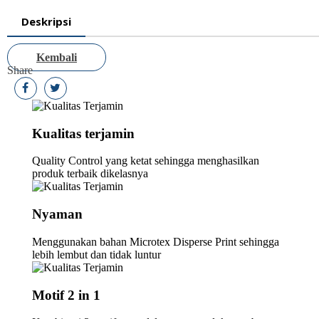
Deskripsi
Kembali
Share
Kualitas terjamin
Quality Control yang ketat sehingga menghasilkan
produk terbaik dikelasnya
Nyaman
Menggunakan bahan Microtex Disperse Print sehingga
lebih lembut dan tidak luntur
Motif 2 in 1