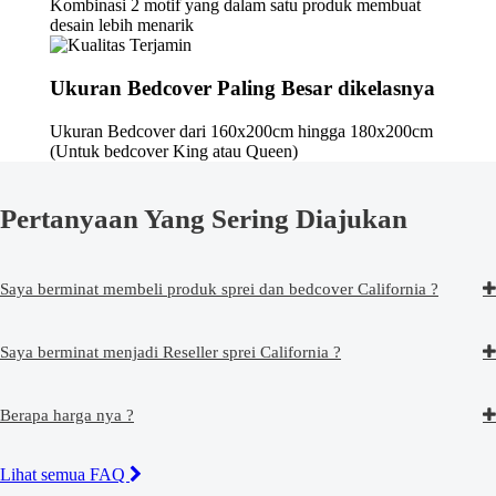
Kombinasi 2 motif yang dalam satu produk membuat
desain lebih menarik
Ukuran Bedcover Paling Besar dikelasnya
Ukuran Bedcover dari 160x200cm hingga 180x200cm
(Untuk bedcover King atau Queen)
Pertanyaan Yang Sering Diajukan
Saya berminat membeli produk sprei dan bedcover California ?
Saya berminat menjadi Reseller sprei California ?
Berapa harga nya ?
Lihat semua FAQ