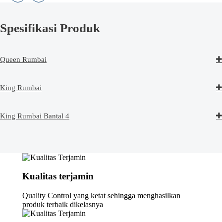
Spesifikasi Produk
Queen Rumbai
King Rumbai
King Rumbai Bantal 4
Kualitas terjamin
Quality Control yang ketat sehingga menghasilkan
produk terbaik dikelasnya