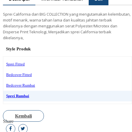
Sprei California dari BIG COLLECTION yang mengutamakan kelembutan,
motif menarik, warna tahan lama dan kualitas jahitan terbaik
dikelasnya dengan menggunakan serat Polyester/Microtex dan
Disperse Print Teknologi, Menjadikan sprei California terbaik
dikelasnya,
Style Produk
Sprei Fitted
Bedcover Fitted
Bedcover Rumbai
Sprei Rumbai
Kembali
Share