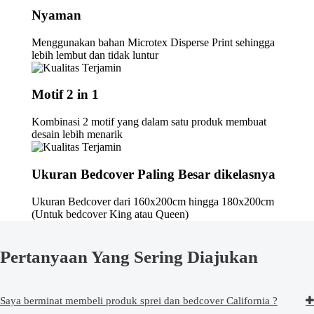
Nyaman
Menggunakan bahan Microtex Disperse Print sehingga
lebih lembut dan tidak luntur
Motif 2 in 1
Kombinasi 2 motif yang dalam satu produk membuat
desain lebih menarik
Ukuran Bedcover Paling Besar dikelasnya
Ukuran Bedcover dari 160x200cm hingga 180x200cm
(Untuk bedcover King atau Queen)
Pertanyaan Yang Sering Diajukan
Saya berminat membeli produk sprei dan bedcover California ?