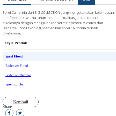
Sprei California dari BIG COLLECTION yang mengutamakan kelembutan,
motif menarik, warna tahan lama dan kualitas jahitan terbaik
dikelasnya dengan menggunakan serat Polyester/Microtex dan
Disperse Print Teknologi, Menjadikan sprei California terbaik
dikelasnya,
Style Produk
Sprei Fitted
Bedcover Fitted
Bedcover Rumbai
Sprei Rumbai
Kembali
Share