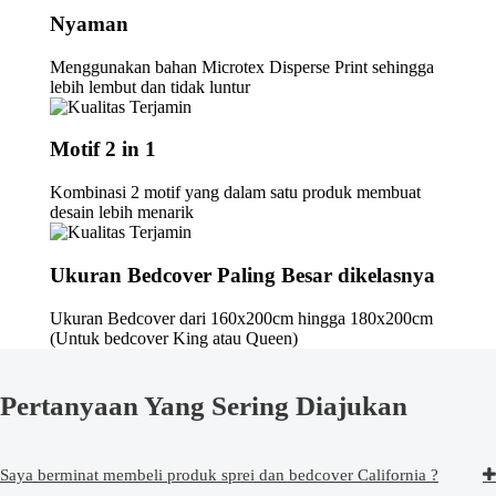
Nyaman
Menggunakan bahan Microtex Disperse Print sehingga
lebih lembut dan tidak luntur
Motif 2 in 1
Kombinasi 2 motif yang dalam satu produk membuat
desain lebih menarik
Ukuran Bedcover Paling Besar dikelasnya
Ukuran Bedcover dari 160x200cm hingga 180x200cm
(Untuk bedcover King atau Queen)
Pertanyaan Yang Sering Diajukan
Saya berminat membeli produk sprei dan bedcover California ?