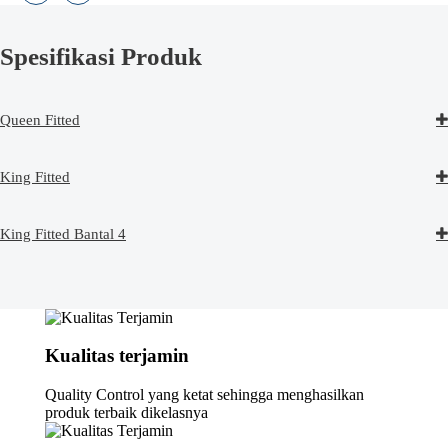
Spesifikasi Produk
Queen Fitted
King Fitted
King Fitted Bantal 4
Kualitas terjamin
Quality Control yang ketat sehingga menghasilkan
produk terbaik dikelasnya