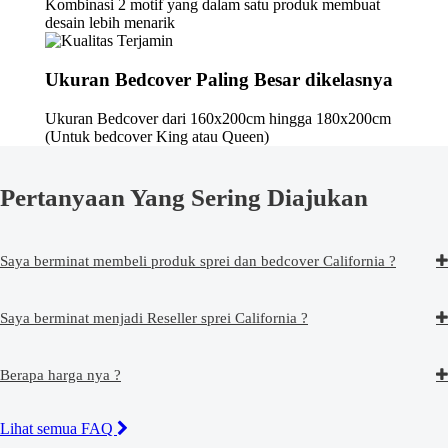
Kombinasi 2 motif yang dalam satu produk membuat
desain lebih menarik
Ukuran Bedcover Paling Besar dikelasnya
Ukuran Bedcover dari 160x200cm hingga 180x200cm
(Untuk bedcover King atau Queen)
Pertanyaan Yang Sering Diajukan
Saya berminat membeli produk sprei dan bedcover California ?
Saya berminat menjadi Reseller sprei California ?
Berapa harga nya ?
Lihat semua FAQ