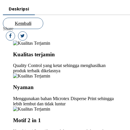
Deskripsi
Kembali
Share
Kualitas terjamin
Quality Control yang ketat sehingga menghasilkan
produk terbaik dikelasnya
Nyaman
Menggunakan bahan Microtex Disperse Print sehingga
lebih lembut dan tidak luntur
Motif 2 in 1