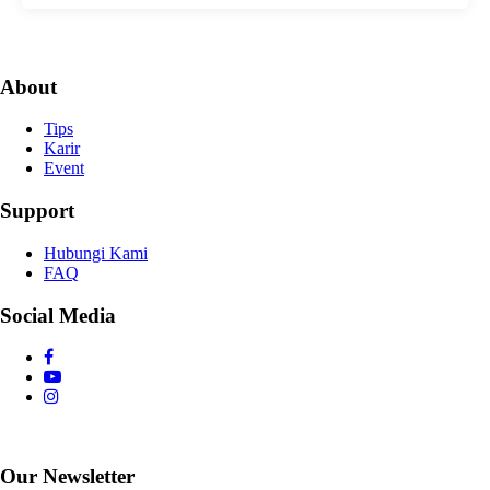
About
Tips
Karir
Event
Support
Hubungi Kami
FAQ
Social Media
Our Newsletter