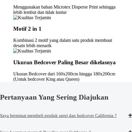
Menggunakan bahan Microtex Disperse Print sehingga
lebih lembut dan tidak luntur
Motif 2 in 1
Kombinasi 2 motif yang dalam satu produk membuat
desain lebih menarik
Ukuran Bedcover Paling Besar dikelasnya
Ukuran Bedcover dari 160x200cm hingga 180x200cm
(Untuk bedcover King atau Queen)
Pertanyaan Yang Sering Diajukan
Saya berminat membeli produk sprei dan bedcover California ?