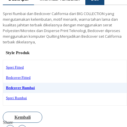
Sprei Rumbai dan Bedcover California dari BIG COLLECTION yang
mengutamakan kelembutan, motif menarik, warna tahan lama dan
kualitas jahitan terbaik dikelasnya dengan menggunakan serat
Polyester/Microtex dan Disperse Print Teknologi, Bedcover diproses
menggunakan komputer Quilting Menjadikan Bedcover set California
terbaik dikelasnya,
Style Produk
Sprei Fitted
Bedcover Fitted
Bedcover Rumbai
Sprei Rumbai
Kembali
Share