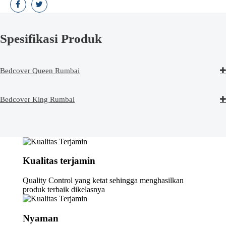
Spesifikasi Produk
Bedcover Queen Rumbai
Bedcover King Rumbai
Kualitas terjamin
Quality Control yang ketat sehingga menghasilkan
produk terbaik dikelasnya
Nyaman