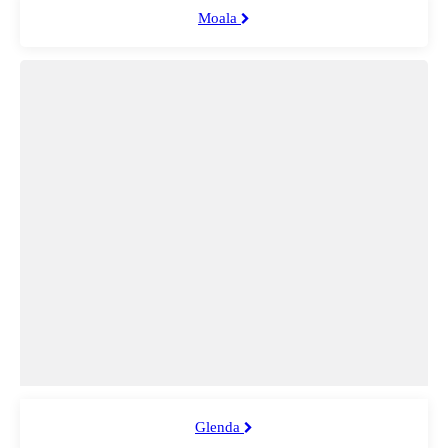
Moala
Glenda