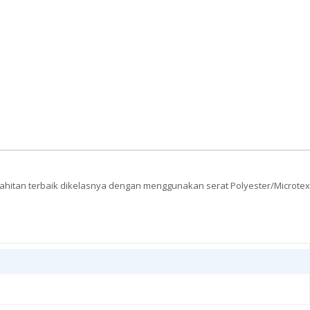
jahitan terbaik dikelasnya dengan menggunakan serat Polyester/Microtex