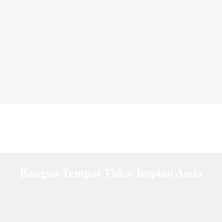
Bangun Tempat Tidur Impian Anda