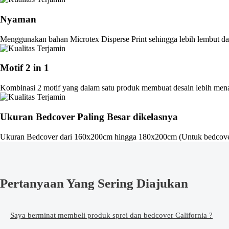
Nyaman
Menggunakan bahan Microtex Disperse Print sehingga lebih lembut dan
Motif 2 in 1
Kombinasi 2 motif yang dalam satu produk membuat desain lebih men
Ukuran Bedcover Paling Besar dikelasnya
Ukuran Bedcover dari 160x200cm hingga 180x200cm (Untuk bedcove
Pertanyaan Yang Sering Diajukan
Saya berminat membeli produk sprei dan bedcover California ?