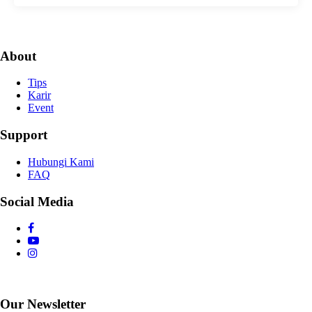
About
Tips
Karir
Event
Support
Hubungi Kami
FAQ
Social Media
Our Newsletter