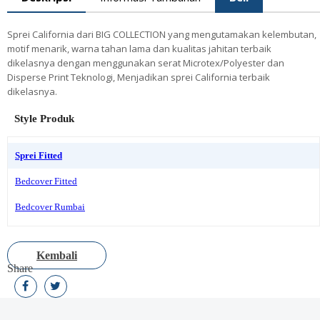
Sprei California dari BIG COLLECTION yang mengutamakan kelembutan,
motif menarik, warna tahan lama dan kualitas jahitan terbaik
dikelasnya dengan menggunakan serat Microtex/Polyester dan
Disperse Print Teknologi, Menjadikan sprei California terbaik
dikelasnya.
Style Produk
Sprei Fitted
Bedcover Fitted
Bedcover Rumbai
Kembali
Share