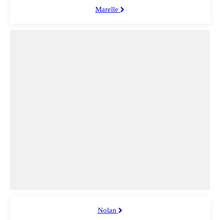
Marelle
Nolan