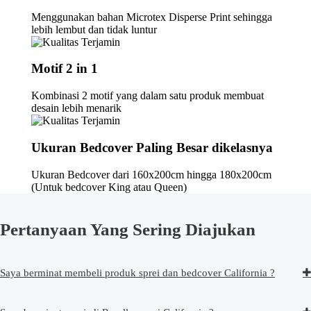
Menggunakan bahan Microtex Disperse Print sehingga
lebih lembut dan tidak luntur
Motif 2 in 1
Kombinasi 2 motif yang dalam satu produk membuat
desain lebih menarik
Ukuran Bedcover Paling Besar dikelasnya
Ukuran Bedcover dari 160x200cm hingga 180x200cm
(Untuk bedcover King atau Queen)
Pertanyaan Yang Sering Diajukan
Saya berminat membeli produk sprei dan bedcover California ?