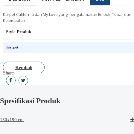
Karpet California dari My Love yang mengutamakan Empuk, Tebal, dan
Kelembutan
Style Produk
Karpet
Kembali
Share
Spesifikasi Produk
150x190 cm