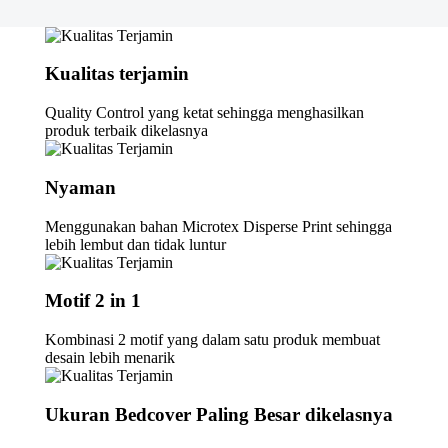
Kualitas terjamin
Quality Control yang ketat sehingga menghasilkan
produk terbaik dikelasnya
Nyaman
Menggunakan bahan Microtex Disperse Print sehingga
lebih lembut dan tidak luntur
Motif 2 in 1
Kombinasi 2 motif yang dalam satu produk membuat
desain lebih menarik
Ukuran Bedcover Paling Besar dikelasnya