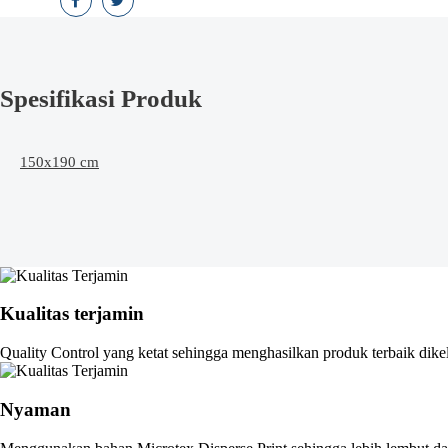
Spesifikasi Produk
150x190 cm
Kualitas terjamin
Quality Control yang ketat sehingga menghasilkan produk terbaik dike
Nyaman