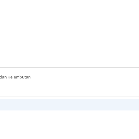
 dan Kelembutan