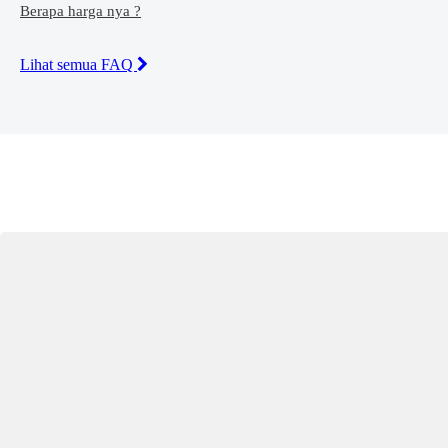
Berapa harga nya ?
Lihat semua FAQ