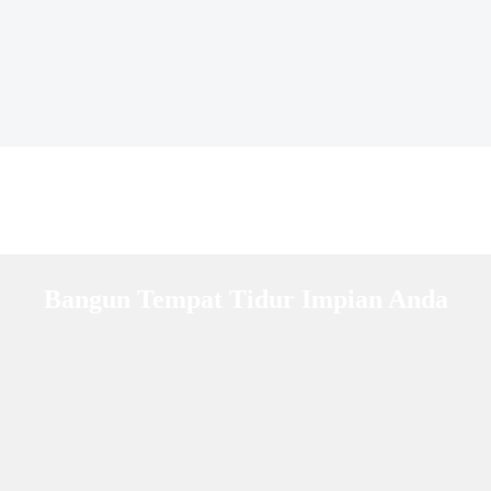
Bangun Tempat Tidur Impian Anda