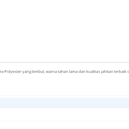
ex/Polyester yang lembut, warna tahan lama dan kualitas jahitan terbaik 