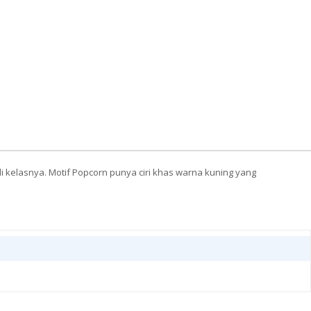
di kelasnya. Motif Popcorn punya ciri khas warna kuning yang