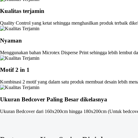
Kualitas terjamin
Quality Control yang ketat sehingga menghasilkan produk terbaik dike
Nyaman
Menggunakan bahan Microtex Disperse Print sehingga lebih lembut dan
Motif 2 in 1
Kombinasi 2 motif yang dalam satu produk membuat desain lebih men
Ukuran Bedcover Paling Besar dikelasnya
Ukuran Bedcover dari 160x200cm hingga 180x200cm (Untuk bedcove