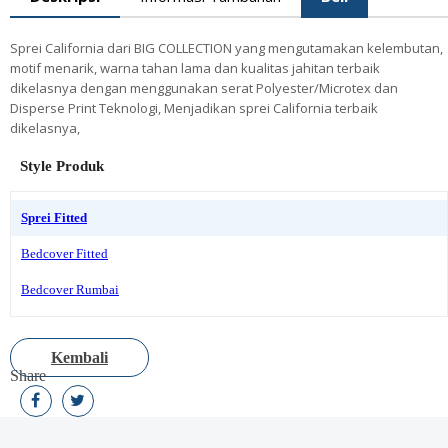
Sprei California dari BIG COLLECTION yang mengutamakan kelembutan,
motif menarik, warna tahan lama dan kualitas jahitan terbaik
dikelasnya dengan menggunakan serat Polyester/Microtex dan
Disperse Print Teknologi, Menjadikan sprei California terbaik
dikelasnya,
Style Produk
Sprei Fitted
Bedcover Fitted
Bedcover Rumbai
Kembali
Share