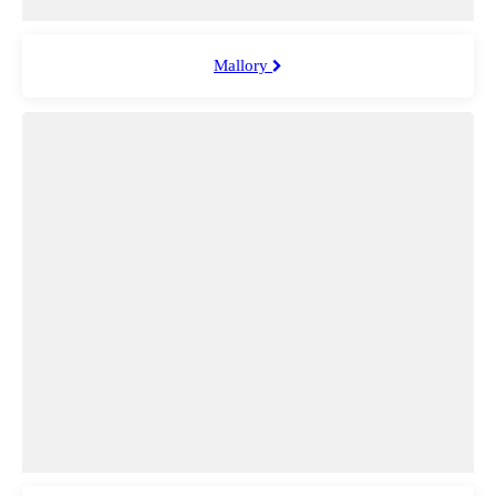
Mallory