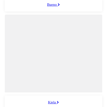
Bueno
Kiela