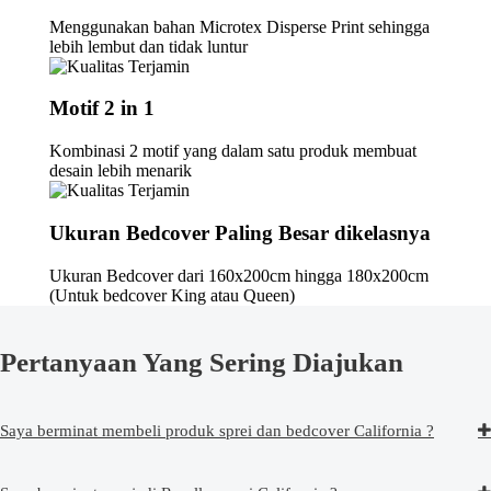
Menggunakan bahan Microtex Disperse Print sehingga
lebih lembut dan tidak luntur
Motif 2 in 1
Kombinasi 2 motif yang dalam satu produk membuat
desain lebih menarik
Ukuran Bedcover Paling Besar dikelasnya
Ukuran Bedcover dari 160x200cm hingga 180x200cm
(Untuk bedcover King atau Queen)
Pertanyaan Yang Sering Diajukan
Saya berminat membeli produk sprei dan bedcover California ?