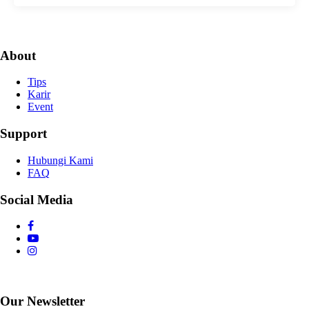
About
Tips
Karir
Event
Support
Hubungi Kami
FAQ
Social Media
Our Newsletter