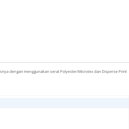
lasnya dengan menggunakan serat Polyester/Microtex dan Disperse Print