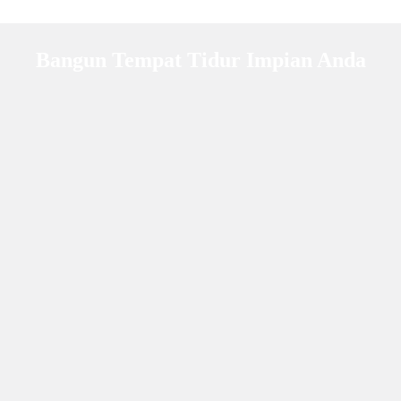
Bangun Tempat Tidur Impian Anda