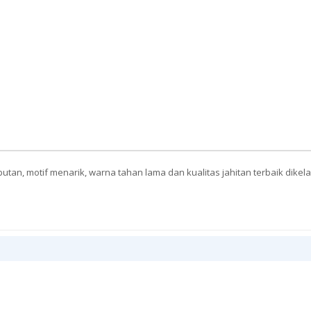
tan, motif menarik, warna tahan lama dan kualitas jahitan terbaik dike