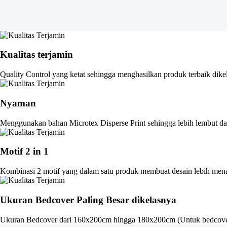
Kualitas terjamin
Quality Control yang ketat sehingga menghasilkan produk terbaik dike
Nyaman
Menggunakan bahan Microtex Disperse Print sehingga lebih lembut dan
Motif 2 in 1
Kombinasi 2 motif yang dalam satu produk membuat desain lebih men
Ukuran Bedcover Paling Besar dikelasnya
Ukuran Bedcover dari 160x200cm hingga 180x200cm (Untuk bedcove