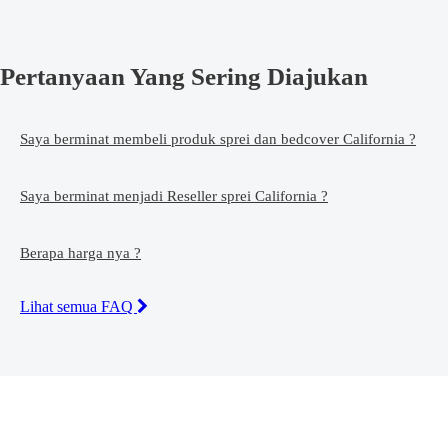
Pertanyaan Yang Sering Diajukan
Saya berminat membeli produk sprei dan bedcover California ?
Saya berminat menjadi Reseller sprei California ?
Berapa harga nya ?
Lihat semua FAQ