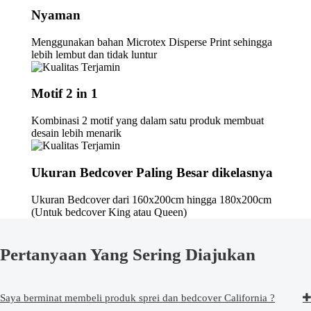
Nyaman
Menggunakan bahan Microtex Disperse Print sehingga
lebih lembut dan tidak luntur
Motif 2 in 1
Kombinasi 2 motif yang dalam satu produk membuat
desain lebih menarik
Ukuran Bedcover Paling Besar dikelasnya
Ukuran Bedcover dari 160x200cm hingga 180x200cm
(Untuk bedcover King atau Queen)
Pertanyaan Yang Sering Diajukan
Saya berminat membeli produk sprei dan bedcover California ?