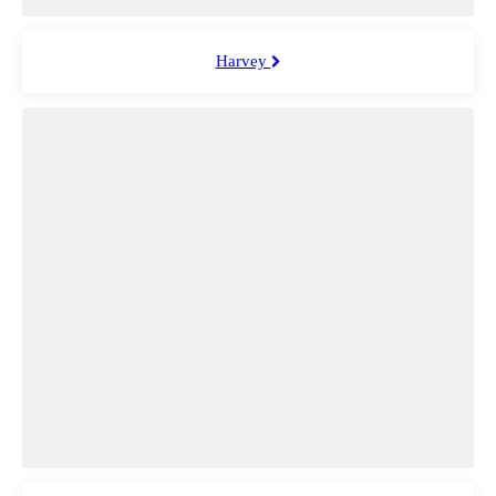
Harvey