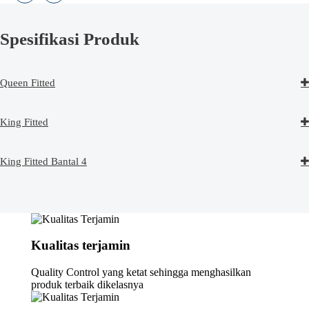
Spesifikasi Produk
Queen Fitted
King Fitted
King Fitted Bantal 4
Kualitas terjamin
Quality Control yang ketat sehingga menghasilkan
produk terbaik dikelasnya