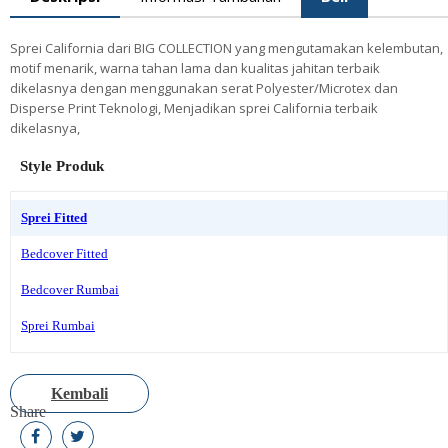
Sprei California dari BIG COLLECTION yang mengutamakan kelembutan,
motif menarik, warna tahan lama dan kualitas jahitan terbaik
dikelasnya dengan menggunakan serat Polyester/Microtex dan
Disperse Print Teknologi, Menjadikan sprei California terbaik
dikelasnya,
Style Produk
Sprei Fitted
Bedcover Fitted
Bedcover Rumbai
Sprei Rumbai
Kembali
Share