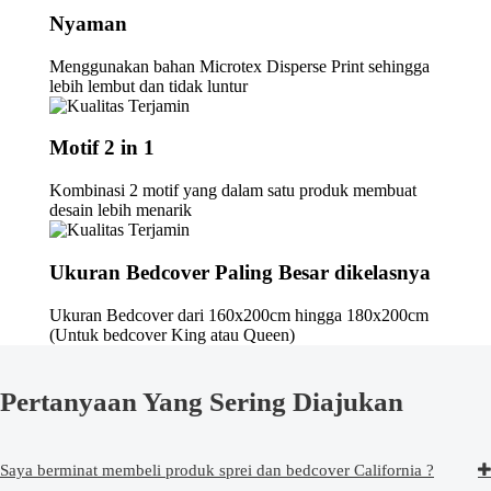
Nyaman
Menggunakan bahan Microtex Disperse Print sehingga
lebih lembut dan tidak luntur
Motif 2 in 1
Kombinasi 2 motif yang dalam satu produk membuat
desain lebih menarik
Ukuran Bedcover Paling Besar dikelasnya
Ukuran Bedcover dari 160x200cm hingga 180x200cm
(Untuk bedcover King atau Queen)
Pertanyaan Yang Sering Diajukan
Saya berminat membeli produk sprei dan bedcover California ?