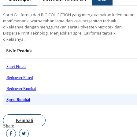
Sprei California dari BIG COLLECTION yang mengutamakan kelembutan,
motif menarik, warna tahan lama dan kualitas jahitan terbaik
dikelasnya dengan menggunakan serat Polyester/Microtex dan
Disperse Print Teknologi, Menjadikan sprei California terbaik
dikelasnya,
Style Produk
Sprei Fitted
Bedcover Fitted
Bedcover Rumbai
Sprei Rumbai
Kembali
Share