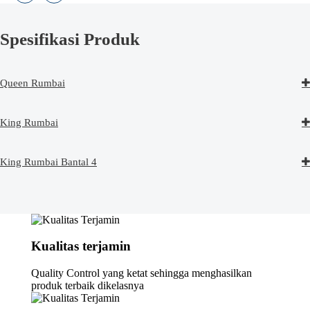
Spesifikasi Produk
Queen Rumbai
King Rumbai
King Rumbai Bantal 4
Kualitas terjamin
Quality Control yang ketat sehingga menghasilkan
produk terbaik dikelasnya