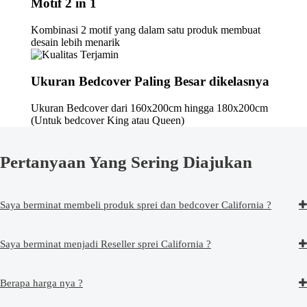
Motif 2 in 1
Kombinasi 2 motif yang dalam satu produk membuat
desain lebih menarik
Ukuran Bedcover Paling Besar dikelasnya
Ukuran Bedcover dari 160x200cm hingga 180x200cm
(Untuk bedcover King atau Queen)
Pertanyaan Yang Sering Diajukan
Saya berminat membeli produk sprei dan bedcover California ?
Saya berminat menjadi Reseller sprei California ?
Berapa harga nya ?