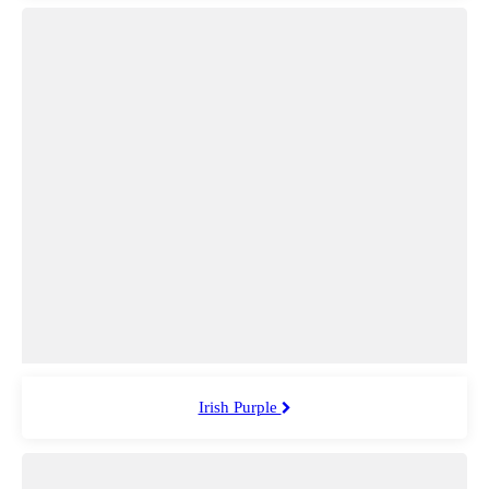
Irish Purple