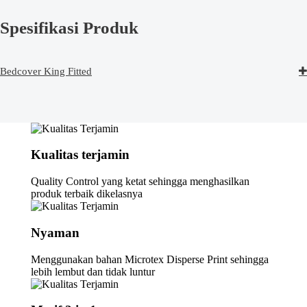
Spesifikasi Produk
Bedcover King Fitted
Kualitas terjamin
Quality Control yang ketat sehingga menghasilkan
produk terbaik dikelasnya
Nyaman
Menggunakan bahan Microtex Disperse Print sehingga
lebih lembut dan tidak luntur