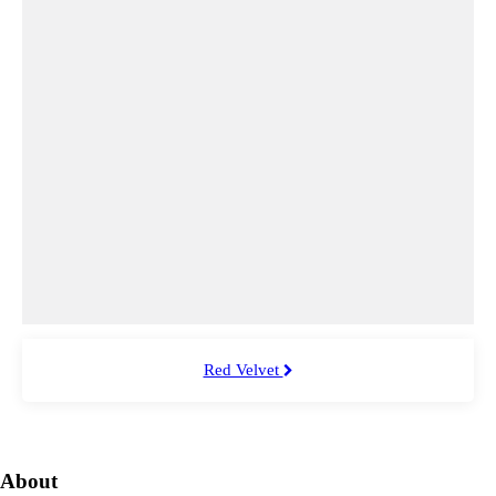
Red Velvet
About