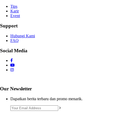
Tips
Karir
Event
Support
Hubungi Kami
FAQ
Social Media
Our Newsletter
Dapatkan berita terbaru dan promo menarik.