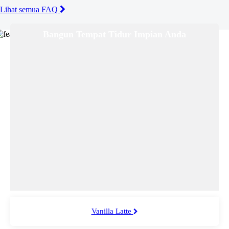
Lihat semua FAQ
Bangun Tempat Tidur Impian Anda
Vanilla Latte