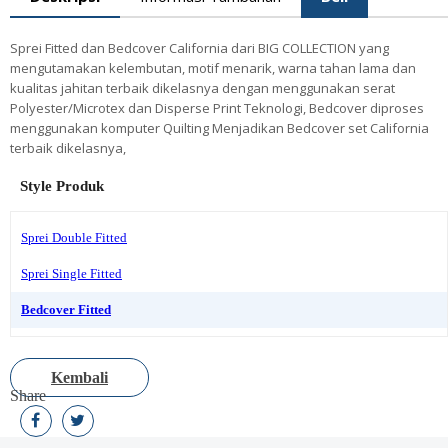
Sprei Fitted dan Bedcover California dari BIG COLLECTION yang
mengutamakan kelembutan, motif menarik, warna tahan lama dan
kualitas jahitan terbaik dikelasnya dengan menggunakan serat
Polyester/Microtex dan Disperse Print Teknologi, Bedcover diproses
menggunakan komputer Quilting Menjadikan Bedcover set California
terbaik dikelasnya,
Style Produk
Sprei Double Fitted
Sprei Single Fitted
Bedcover Fitted
Kembali
Share