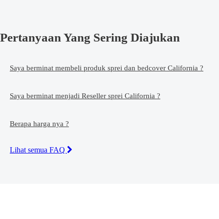
Pertanyaan Yang Sering Diajukan
Saya berminat membeli produk sprei dan bedcover California ?
Saya berminat menjadi Reseller sprei California ?
Berapa harga nya ?
Lihat semua FAQ