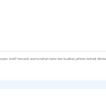
tan, motif menarik, warna tahan lama dan kualitas jahitan terbaik dike