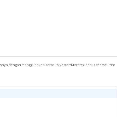
lasnya dengan menggunakan serat Polyester/Microtex dan Disperse Print