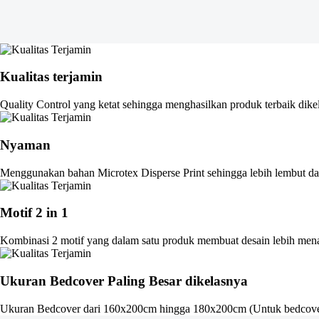
Kualitas terjamin
Quality Control yang ketat sehingga menghasilkan produk terbaik dike
Nyaman
Menggunakan bahan Microtex Disperse Print sehingga lebih lembut dan
Motif 2 in 1
Kombinasi 2 motif yang dalam satu produk membuat desain lebih men
Ukuran Bedcover Paling Besar dikelasnya
Ukuran Bedcover dari 160x200cm hingga 180x200cm (Untuk bedcove