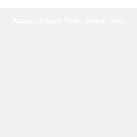
Bangun Tempat Tidur Impian Anda