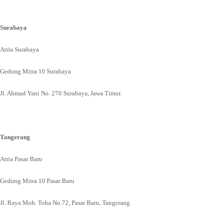
Surabaya
Atria Surabaya
Gedung Mitra 10 Surabaya
Jl. Ahmad Yani No. 270 Surabaya, Jawa Timur.
Tangerang
Atria Pasar Baru
Gedung Mitra 10 Pasar Baru
Jl. Raya Moh. Toha No.72, Pasar Baru, Tangerang.