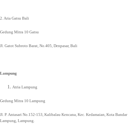
2. Aria Gatsu Bali
Gedung Mitra 10 Gatsu
Jl. Gatot Subroto Barat, No.405, Denpasar, Bali
Lampung
Atria Lampung
Gedung Mitra 10 Lampung
Jl. P. Antasari No.152-153, Kalibalau Kencana, Kec. Kedamaian, Kota Bandar
Lampung, Lampung.