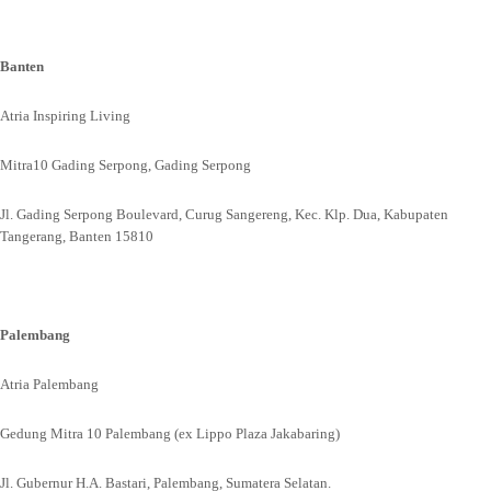
Banten
Atria Inspiring Living
Mitra10 Gading Serpong, Gading Serpong
Jl. Gading Serpong Boulevard, Curug Sangereng, Kec. Klp. Dua, Kabupaten
Tangerang, Banten 15810
Palembang
Atria Palembang
Gedung Mitra 10 Palembang (ex Lippo Plaza Jakabaring)
Jl. Gubernur H.A. Bastari, Palembang, Sumatera Selatan.