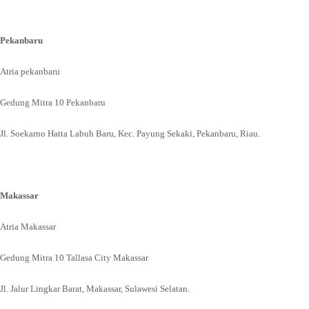
Pekanbaru
Atria pekanbaru
Gedung Mitra 10 Pekanbaru
Jl. Soekarno Hatta Labuh Baru, Kec. Payung Sekaki, Pekanbaru, Riau.
Makassar
Atria Makassar
Gedung Mitra 10 Tallasa City Makassar
Jl. Jalur Lingkar Barat, Makassar, Sulawesi Selatan.