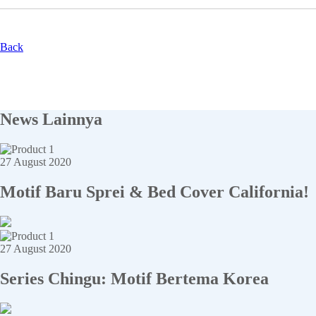
Back
News Lainnya
27 August 2020
Motif Baru Sprei & Bed Cover California!
27 August 2020
Series Chingu: Motif Bertema Korea