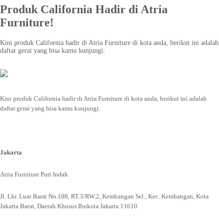
Produk California Hadir di Atria
Furniture!
Kini produk California hadir di Atria Furniture di kota anda, berikut ini adalah
daftar gerai yang bisa kamu kunjungi:
Kini produk California hadir di Atria Furniture di kota anda, berikut ini adalah
daftar gerai yang bisa kamu kunjungi:
Jakarta
Atria Furniture Puri Indah
Jl. Lkr. Luar Barat No.108, RT.3/RW.2, Kembangan Sel., Kec. Kembangan, Kota
Jakarta Barat, Daerah Khusus Ibukota Jakarta 11610