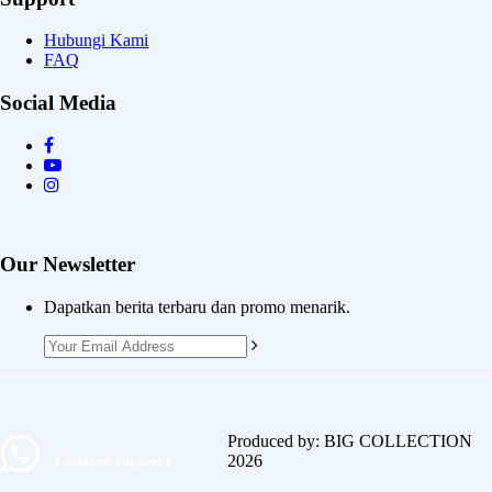
Hubungi Kami
FAQ
Social Media
Our Newsletter
Dapatkan berita terbaru dan promo menarik.
Produced by: BIG COLLECTION
2026
Customer Support 1