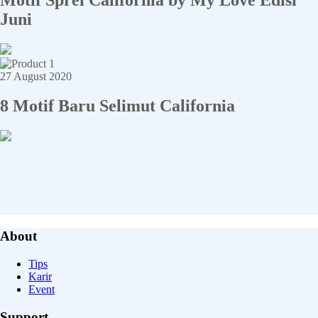
Juni
27 August 2020
8 Motif Baru Selimut California
About
Tips
Karir
Event
Support